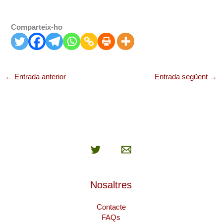
Comparteix-ho
←
Entrada anterior
Entrada següent
→
Nosaltres
Contacte
FAQs